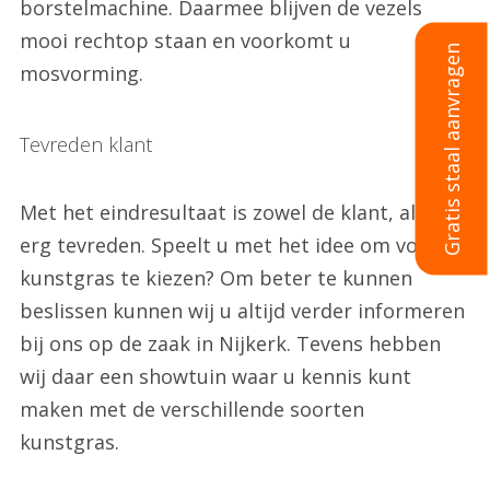
borstelmachine. Daarmee blijven de vezels
mooi rechtop staan en voorkomt u
Gratis staal aanvragen
mosvorming.
Tevreden klant
Met het eindresultaat is zowel de klant, als wij
erg tevreden. Speelt u met het idee om voor
kunstgras te kiezen? Om beter te kunnen
beslissen kunnen wij u altijd verder informeren
bij ons op de zaak in Nijkerk. Tevens hebben
wij daar een showtuin waar u kennis kunt
maken met de verschillende soorten
kunstgras.