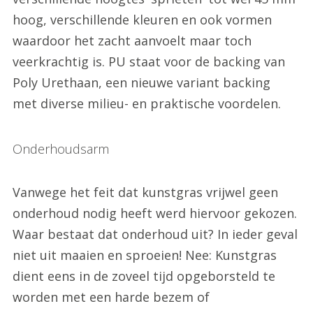
hoog, verschillende kleuren en ook vormen
waardoor het zacht aanvoelt maar toch
veerkrachtig is. PU staat voor de backing van
Poly Urethaan, een nieuwe variant backing
met diverse milieu- en praktische voordelen.
Onderhoudsarm
Vanwege het feit dat kunstgras vrijwel geen
onderhoud nodig heeft werd hiervoor gekozen.
Waar bestaat dat onderhoud uit? In ieder geval
niet uit maaien en sproeien! Nee: Kunstgras
dient eens in de zoveel tijd opgeborsteld te
worden met een harde bezem of