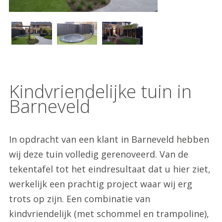
Kindvriendelijke tuin in
Barneveld
In opdracht van een klant in Barneveld hebben
wij deze tuin volledig gerenoveerd. Van de
tekentafel tot het eindresultaat dat u hier ziet,
werkelijk een prachtig project waar wij erg
trots op zijn. Een combinatie van
kindvriendelijk (met schommel en trampoline),