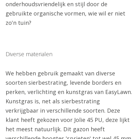
onderhoudsvriendelijk en stijl door de
gebruikte organische vormen, wie wil er niet
zo'n tuin?
Diverse materialen
We hebben gebruik gemaakt van diverse
soorten sierbestrating, levende borders en
perken, verlichting en kunstgras van EasyLawn.
Kunstgras is, net als sierbestrating
verkrijgbaar in verschillende soorten. Deze
klant heeft gekozen voor Jolie 45 PU, deze lijkt
het meest natuurlijk. Dit gazon heeft
verschillende hoogtes 'sprieten' tot wel 45 mm