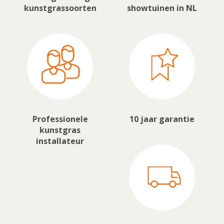
kunstgrassoorten
showtuinen in NL
Professionele
10 jaar garantie
kunstgras
installateur