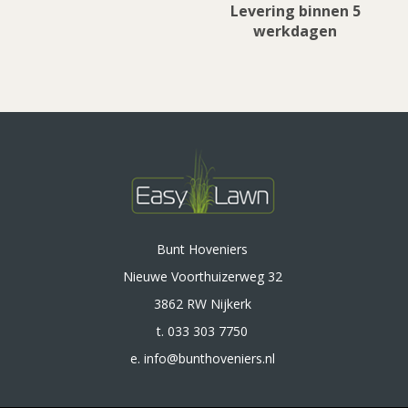
Levering binnen 5
werkdagen
Bunt Hoveniers
Nieuwe Voorthuizerweg 32
3862 RW Nijkerk
t. 033 303 7750
e. info@bunthoveniers.nl